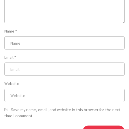
Name
*
Email
*
Website
Save my name, email, and website in this browser for the next
time I comment.