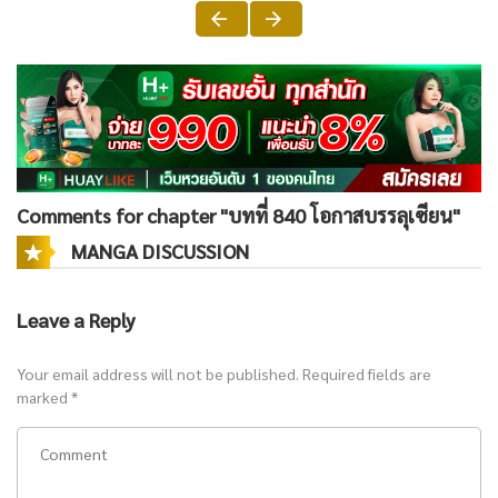
Comments for chapter "บทที่ 840 โอกาสบรรลุเซียน"
MANGA DISCUSSION
Leave a Reply
Your email address will not be published.
Required fields are
marked
*