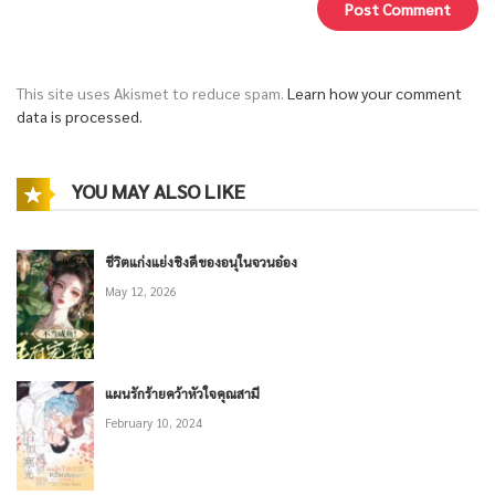
This site uses Akismet to reduce spam.
Learn how your comment
data is processed.
YOU MAY ALSO LIKE
ชีวิตแก่งแย่งชิงดีของอนุในจวนอ๋อง
May 12, 2026
แผนรักร้ายคว้าหัวใจคุณสามี
February 10, 2024