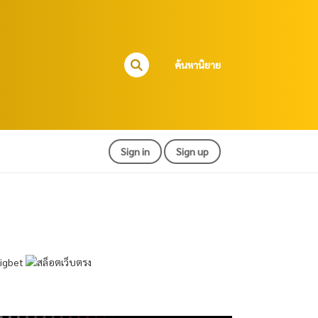
ค้นหานิยาย
Sign in
Sign up