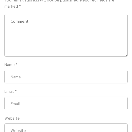
marked
*
Name
*
Email
*
Website