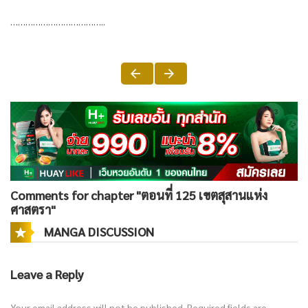
………………………………..
Comments for chapter "ตอนที่ 125 เขตสุสานแห่ง
ศาสตรา"
MANGA DISCUSSION
Leave a Reply
Your email address will not be published.
Required fields are