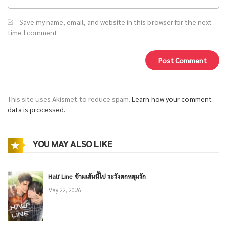
Save my name, email, and website in this browser for the next
time I comment.
This site uses Akismet to reduce spam.
Learn how your comment
data is processed.
YOU MAY ALSO LIKE
Half Line ข้ามเส้นนี้ไป ระวังตกหลุมรัก
May 22, 2026