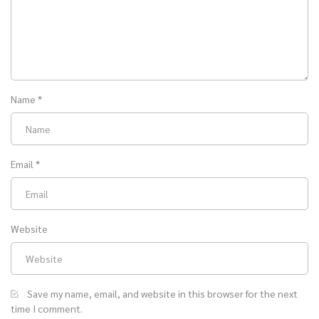
Name
*
Email
*
Website
Save my name, email, and website in this browser for the next
time I comment.