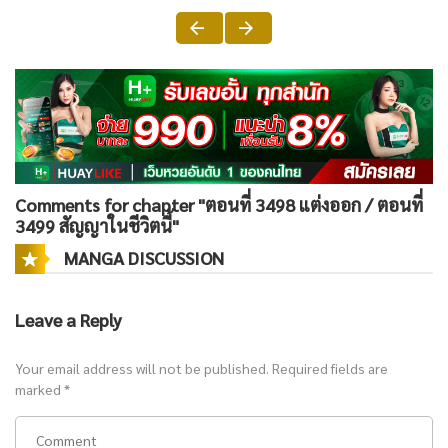
Comments for chapter "ตอนที่ 3498 แต่งออก / ตอนที่
3499 สัญญาในชีวิตนี้"
MANGA DISCUSSION
Leave a Reply
Your email address will not be published.
Required fields are
marked
*