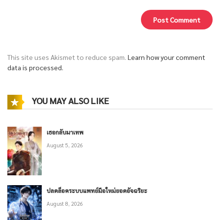
This site uses Akismet to reduce spam.
Learn how your comment
data is processed.
YOU MAY ALSO LIKE
เธอกลับมาเทพ
August 5, 2026
ปลดล็อคระบบแพทย์มือใหม่ยอดอัจฉริยะ
August 8, 2026