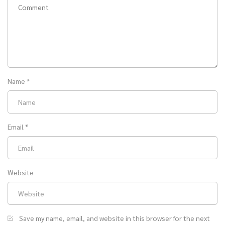
Name
*
Email
*
Website
Save my name, email, and website in this browser for the next