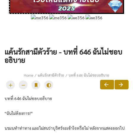
แค้นรักสามีตัวร้าย - บทที่ 646 ฉันไม่ชอบ
อธิบาย
Home
แค้นรักสามีตัวร้าย
บทที่ 646 ฉันไม่ชอบอธิบาย
บทที่ 646 ฉันไม่ชอบอธิบาย
“ฉันไม่ต้องการ!”
นรมนทำท่าทาง และไม่สนว่าบุริศร์จะเข้าใจหรือไม่ หลังจากแสดงออกไป