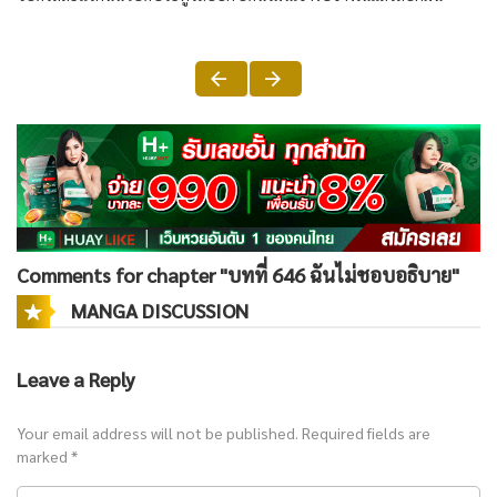
Comments for chapter "บทที่ 646 ฉันไม่ชอบอธิบาย"
MANGA DISCUSSION
Leave a Reply
Your email address will not be published.
Required fields are
marked
*