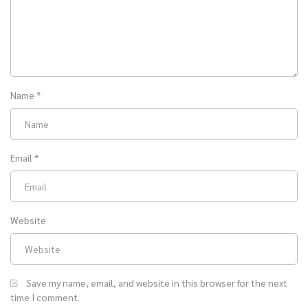
Name
*
Email
*
Website
Save my name, email, and website in this browser for the next
time I comment.