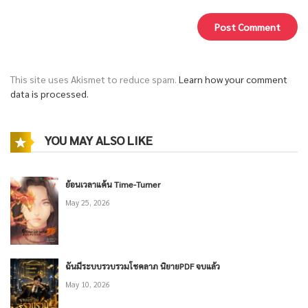
This site uses Akismet to reduce spam.
Learn how your comment
data is processed.
YOU MAY ALSO LIKE
ย้อนเวลาแค้น Time-Turner
May 25, 2026
ฉันมีระบบรวบรวมโชคลาภ นิยายPDF จบแล้ว
May 10, 2026