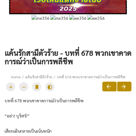
แค้นรักสามีตัวร้าย - บทที่ 678 พวกเขาคาด
การณ์ว่าเป็นการพลีชีพ
Home
แค้นรักสามีตัวร้าย
บทที่ 678 พวกเขาคาดการณ์ว่าเป็นการพลีชีพ
บทที่ 678 พวกเขาคาดการณ์ว่าเป็นการพลีชีพ
“อย่า! บุริศร์!”
เสียงนลินกลายเป็นเน้นหนัก