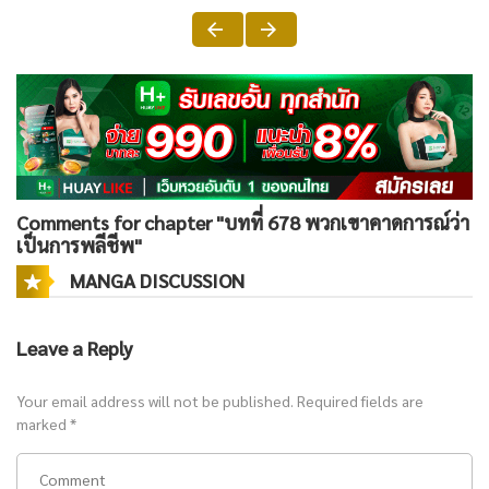
Comments for chapter "บทที่ 678 พวกเขาคาดการณ์ว่า
เป็นการพลีชีพ"
MANGA DISCUSSION
Leave a Reply
Your email address will not be published.
Required fields are
marked
*