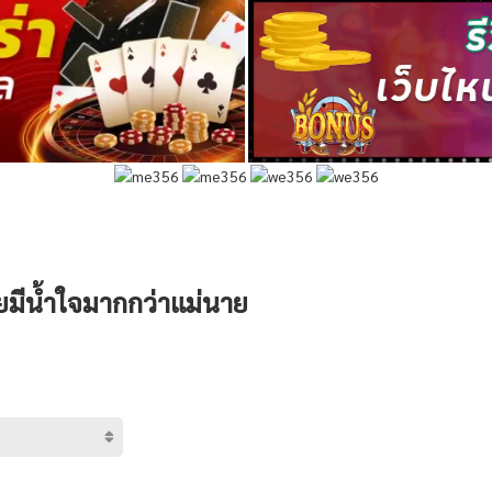
ายมีน้ำใจมากกว่าแม่นาย