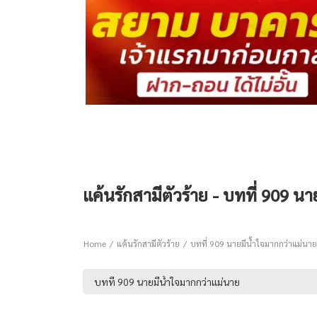
แค้นรักสามีตัวร้าย - บทที่ 909 น
Home
แค้นรักสามีตัวร้าย
บทที่ 909 นายมีน้ำใจมากกว่าแม่นาย