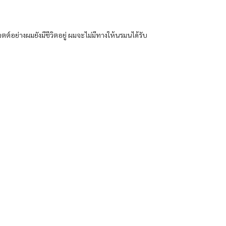
ตต์อย่างผมยังมีชีวิตอยู่ ผมจะไม่มีทางให้นรมนได้รับ