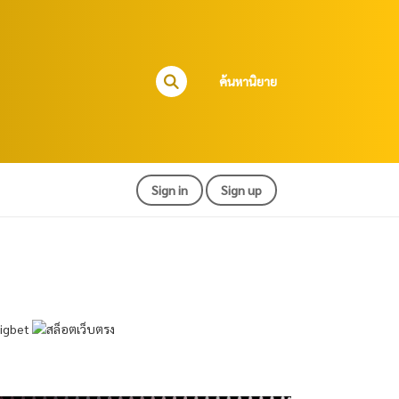
ค้นหานิยาย
Sign in
Sign up