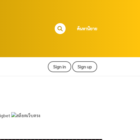
ค้นหานิยาย
Sign in
Sign up