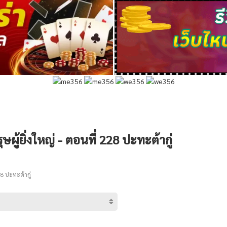
ษผู้ยิ่งใหญ่ - ตอนที่ 228 ปะทะต้ากู่
8 ปะทะต้ากู่