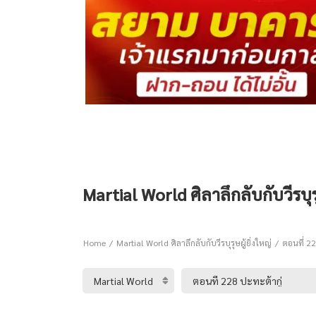
Martial World ศิลาลึกลับกับวีรบุรุ
Home
Martial World ศิลาลึกลับกับวีรบุรุษผู้ยิ่งใหญ่
ตอนที่ 22