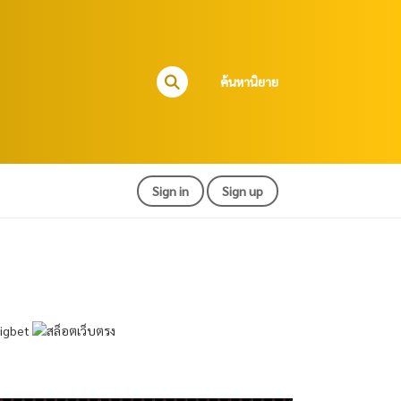
ค้นหานิยาย
Sign in
Sign up