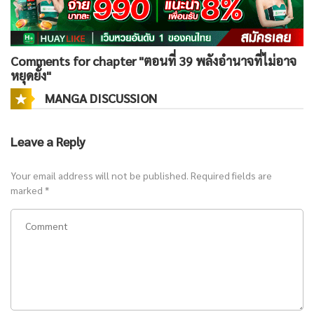
Comments for chapter "ตอนที่ 39 พลังอำนาจที่ไม่อาจ
หยุดยั้ง"
MANGA DISCUSSION
Leave a Reply
Your email address will not be published.
Required fields are
marked
*