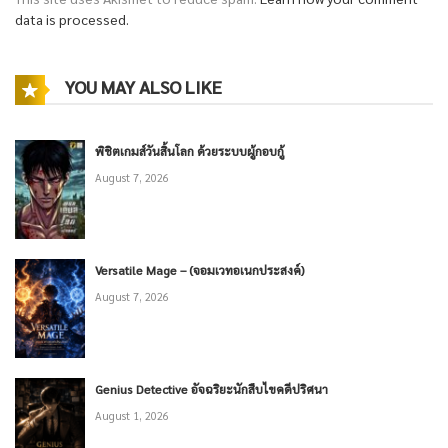
data is processed.
YOU MAY ALSO LIKE
พิชิตเกมส์วันสิ้นโลก ด้วยระบบผู้กอบกู้
August 7, 2026
Versatile Mage – (จอมเวทอเนกประสงค์)
August 7, 2026
Genius Detective อัจฉริยะนักสืบไขคดีปริศนา
August 1, 2026