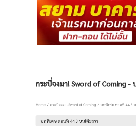
กระบี่จงมา! Sword of Coming - 
Home
กระบี่จงมา! Sword of Coming
บทพิเศษ ตอนที่ 44.3 บ