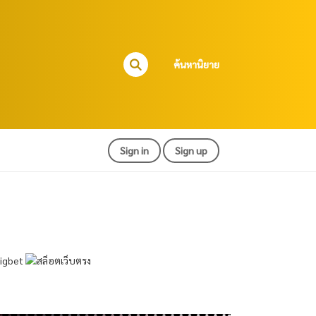
ค้นหานิยาย
Sign in
Sign up