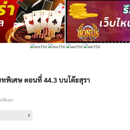
บทพิเศษ ตอนที่ 44.3 บนโต๊ะสุรา
นโต๊ะสุรา