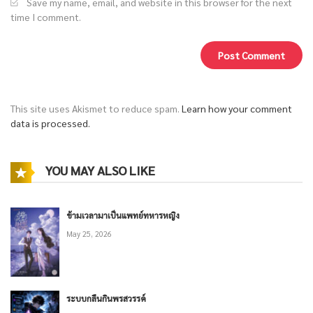
Save my name, email, and website in this browser for the next
time I comment.
This site uses Akismet to reduce spam.
Learn how your comment
data is processed.
YOU MAY ALSO LIKE
ข้ามเวลามาเป็นแพทย์ทหารหญิง
May 25, 2026
ระบบกลืนกินพรสวรรค์