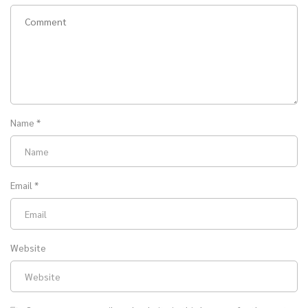
Name
*
Email
*
Website