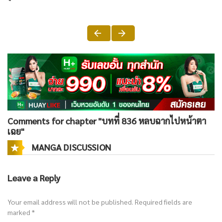
Comments for chapter "บทที่ 836 หลบฉากไปหน้าตา
เฉย"
MANGA DISCUSSION
Leave a Reply
Your email address will not be published.
Required fields are
marked
*