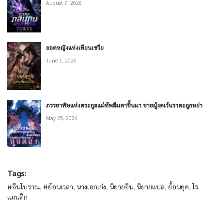
August 7, 2026
ยอดหญิงแห่งเทียนเชวีย
June 1, 2026
ภรรยาพิษแห่งตระกูลแม่ทัพลืมตาขึ้นมา ชายผู้งดเว้นราคะถูกหย่า
May 25, 2026
Tags:
#จีนโบราณ
,
#ย้อนเวลา
,
นางเอกเก่ง
,
นิยายจีน
,
นิยายแปล
,
ย้้อนยุค
,
โร
แมนติก