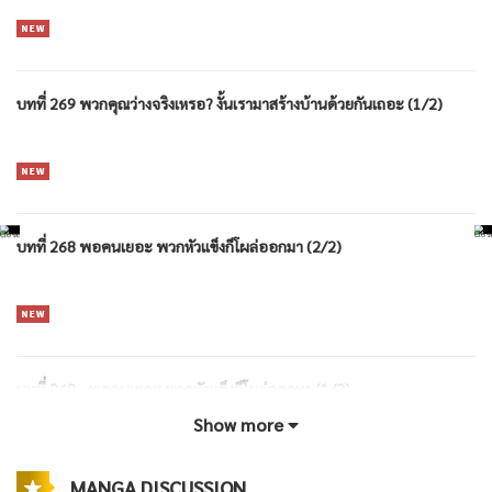
บทที่ 269 พวกคุณว่างจริงเหรอ? งั้นเรามาสร้างบ้านด้วยกันเถอะ (1/2)
บทที่ 268 พอคนเยอะ พวกหัวแข็งก็โผล่ออกมา (2/2)
บทที่ 268 - พอคนเยอะ พวกหัวแข็งก็โผล่ออกมา (1/2)
Show more
MANGA DISCUSSION