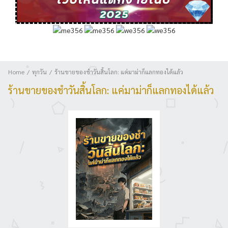
Home
ทุกวัน
ร้านขายของชำวันสิ้นโลก: แค่มาม่าก็แลกทองได้แล้ว
ร้านขายของชำวันสิ้นโลก: แค่มาม่าก็แลกทองได้แล้ว