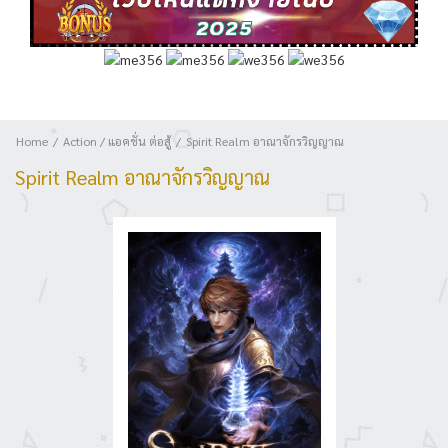
Home
Action / แอคชั่น ต่อสู้
Spirit Realm อาณาจักรวิญญาณ
Spirit Realm อาณาจักรวิญญาณ